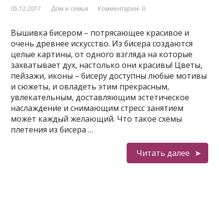
05.12.2017
Дом и семья
Комментарии: 0
Вышивка бисером – потрясающее красивое и
очень древнее искусство. Из бисера создаются
целые картины, от одного взгляда на которые
захватывает дух, настолько они красивы! Цветы,
пейзажи, иконы – бисеру доступны любые мотивы
и сюжеты, и овладеть этим прекрасным,
увлекательным, доставляющим эстетическое
наслаждение и снимающим стресс занятием
может каждый желающий. Что такое схемы
плетения из бисера …
Читать далее