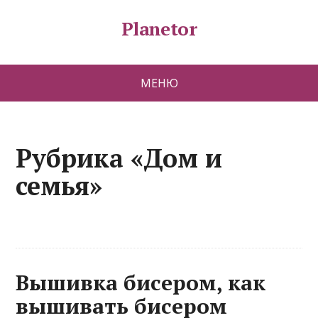
Planetor
МЕНЮ
Рубрика «Дом и
семья»
Вышивка бисером, как
вышивать бисером