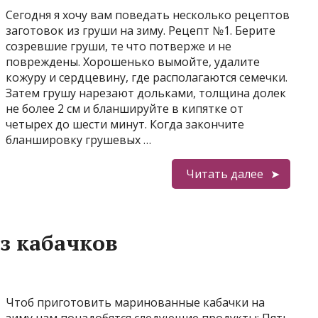
Сегодня я хочу вам поведать несколько рецептов
заготовок из груши на зиму. Рецепт №1. Берите
созревшие груши, те что потверже и не
повреждены. Хорошенько вымойте, удалите
кожуру и сердцевину, где располагаются семечки.
Затем грушу нарезают дольками, толщина долек
не более 2 см и бланшируйте в кипятке от
четырех до шести минут. Когда закончите
бланшировку грушевых …
Читать далее
з кабачков
Чтоб приготовить маринованные кабачки на