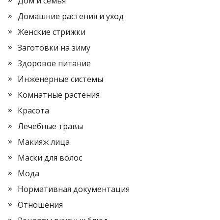
Дом и семья
Домашние растения и уход
Женские стрижки
Заготовки на зиму
Здоровое питание
Инженерные системы
Комнатные растения
Красота
Лечебные травы
Макияж лица
Маски для волос
Мода
Нормативная документация
Отношения