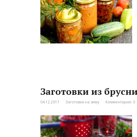
Заготовки из брусн
04.12.2017
Заготовки на зиму
Комментарии: 0