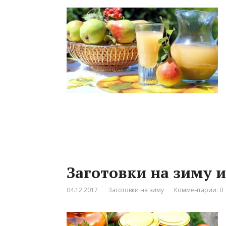
Заготовки на зиму и
04.12.2017
Заготовки на зиму
Комментарии: 0