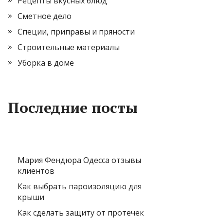
Рецепты вкусных блюд
Сметное дело
Специи, приправы и пряности
Строительные материалы
Уборка в доме
Последние посты
Мария Фендюра Одесса отзывы
клиентов
Как выбрать пароизоляцию для
крыши
Как сделать защиту от протечек