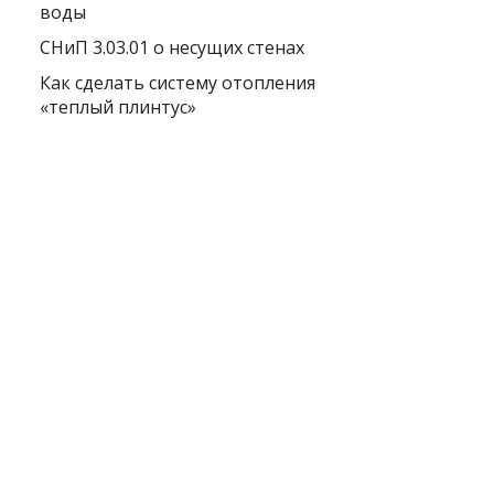
воды
СНиП 3.03.01 о несущих стенах
Как сделать систему отопления
«теплый плинтус»