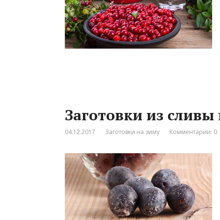
Заготовки из сливы
04.12.2017
Заготовки на зиму
Комментарии: 0