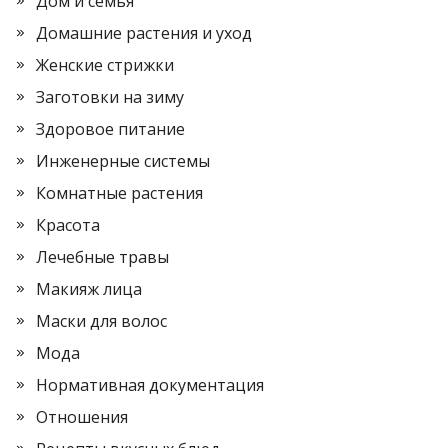
Дом и семья
Домашние растения и уход
Женские стрижки
Заготовки на зиму
Здоровое питание
Инженерные системы
Комнатные растения
Красота
Лечебные травы
Макияж лица
Маски для волос
Мода
Нормативная документация
Отношения