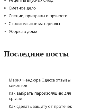
Рецепты вкусных блюд
Сметное дело
Специи, приправы и пряности
Строительные материалы
Уборка в доме
Последние посты
Мария Фендюра Одесса отзывы
клиентов
Как выбрать пароизоляцию для
крыши
Как сделать защиту от протечек