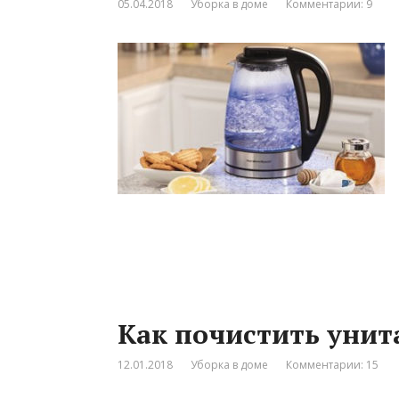
05.04.2018
Уборка в доме
Комментарии: 9
Как почистить унит
12.01.2018
Уборка в доме
Комментарии: 15