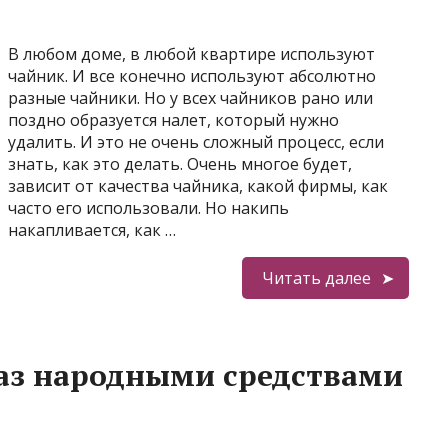
В любом доме, в любой квартире используют
чайник. И все конечно используют абсолютно
разные чайники. Но у всех чайников рано или
поздно образуется налет, который нужно
удалить. И это не очень сложный процесс, если
знать, как это делать. Очень многое будет,
зависит от качества чайника, какой фирмы, как
часто его использовали. Но накипь
накапливается, как …
Читать далее
аз народными средствами