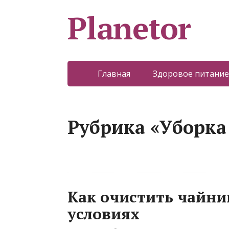
Planetor
Главная
Здоровое питание
Рубрика «Уборка
Как очистить чайни
условиях