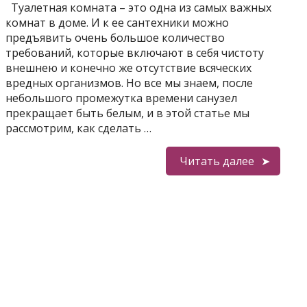
Туалетная комната – это одна из самых важных
комнат в доме. И к ее сантехники можно
предъявить очень большое количество
требований, которые включают в себя чистоту
внешнею и конечно же отсутствие всяческих
вредных организмов. Но все мы знаем, после
небольшого промежутка времени санузел
прекращает быть белым, и в этой статье мы
рассмотрим, как сделать …
Читать далее