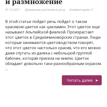
и размножение
01.12.2017
Домашние растения и уход
Комментарии: 0
В этой статье пойдет речь пойдет о таком
красивом цветке как цикламен. Этот цветок еще
называют Альпийской фиалкой. Произрастает
этот цветок в Средиземноморских странах. Люди
которые занимаются цветоводством говорят,
что этот цветок настолько красив, что его можно
даже спутать из далека с небольшой группой
бабочек, которая присела на землю. Цветок
обладает довольно таки разнообразным окрасом.
…
Читать далее