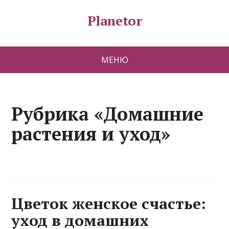
Planetor
МЕНЮ
Рубрика «Домашние
растения и уход»
Цветок женское счастье:
уход в домашних