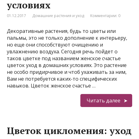
условиях
01.12.2017
Домашние растения и уход
Комментарии: 0
Декоративные растения, будь то цветы или
пальмы, это не только дополнение к интерьеру,
но еще они способствуют очищению и
увлажнению воздуха. Сегодня речь пойдет о
таков цветке под названием женское счастье
цветок уход в домашних условиях. Это растение
не особо придирчивое и чтоб ухаживать за ним,
Вам не потребуется каких-то специфических
навыков. Цветок женское счастье …
Читать далее
Цветок цикломения: уход