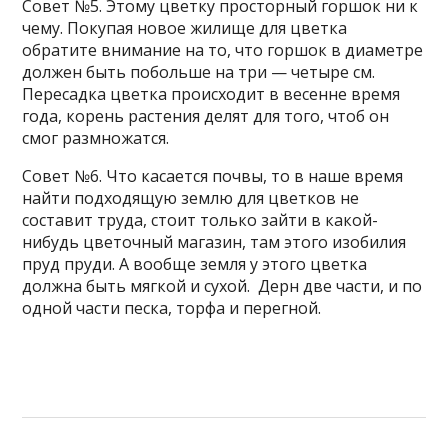
Совет №5. Этому цветку просторный горшок ни к
чему. Покупая новое жилище для цветка
обратите внимание на то, что горшок в диаметре
должен быть побольше на три — четыре см.
Пересадка цветка происходит в весенне время
года, корень растения делят для того, чтоб он
смог размножатся.
Совет №6. Что касается почвы, то в наше время
найти подходящую землю для цветков не
составит труда, стоит только зайти в какой-
нибудь цветочный магазин, там этого изобилия
пруд пруди. А вообще земля у этого цветка
должна быть мягкой и сухой. Дерн две части, и по
одной части песка, торфа и перегной.