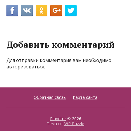
Добавить комментарий
Для отправки комментария вам необходимо
авторизоваться
.
Обратная связь
Карта сайта
Planetor
© 2026
Тема от
WP Puzzle