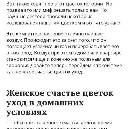
Вот такие ходят про этот цветок истории. Но
правда это или миф решать только вам. Но
научные деятели провели некоторые
исследования над этим цветком и вот что узнали.
Это комнатное растение отлично очищает
воздух. Происходит это за счет того, что он
поглощает углекислый газ и перерабатывает его
в кислород. Воздух при этом в доме или квартире
становится чище и конечно же полезным для
здоровья. Давайте теперь перейдем к такой теме
как женское счастье цветок уход.
Женское счастье цветок
уход в домашних
условиях
Что-бы цветок женское счастье долгое время