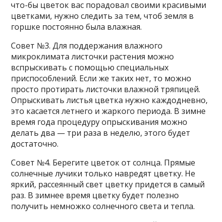
что-бы цветок вас порадовал своими красивыми
цветками, нужно следить за тем, чтоб земля в
горшке постоянно была влажная.
Совет №3. Для поддержания влажного
микроклимата листочки растения можно
вспрыскивать с помощью специальных
приспособлений. Если же таких нет, то можно
просто протирать листочки влажной тряпицей.
Опрыскивать листья цветка нужно каждодневно,
это касается летнего и жаркого периода. В зимне
время года процедуру опрыскивания можно
делать два — три раза в неделю, этого будет
достаточно.
Совет №4. Берегите цветок от солнца. Прямые
солнечные лучики только навредят цветку. Не
яркий, рассеянный свет цветку придется в самый
раз. В зимнее время цветку будет полезно
получить немножко солнечного света и тепла.