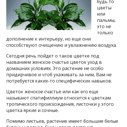
будь то
цветы
или
пальмы,
это не
только
дополнение к интерьеру, но еще они
способствуют очищению и увлажнению воздуха.
Сегодня речь пойдет о таков цветке под
названием женское счастье цветок уход в
домашних условиях. Это растение не особо
придирчивое и чтоб ухаживать за ним, Вам не
потребуется каких-то специфических навыков.
Цветок женское счастье или как его еще
называют спатифиллиум относится к цветкам
тропического происхождения, листочки у этого
цветка яркие и сочные.
Помимо листьев, растение имеет большие белые