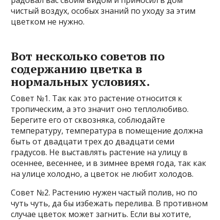
радовал вас своим видом и приносил в дом
чистый воздух, особых знаний по уходу за этим
цветком не нужно.
Вот несколько советов по
содержанию цветка в
нормальных условиях.
Совет №1. Так как это растение относится к
тропическим, а это значит оно теплолюбиво.
Берегите его от сквозняка, соблюдайте
температуру, температура в помещение должна
быть от двадцати трех до двадцати семи
градусов. Не выставлять растение на улицу в
осеннее, весеннее, и в зимнее время года, так как
на улице холодно, а цветок не любит холодов.
Совет №2. Растению нужен частый полив, но по
чуть чуть, да бы избежать перелива. В противном
случае цветок может загнить. Если вы хотите,