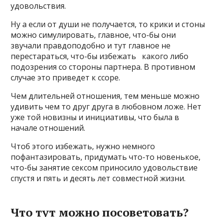
удовольствия.
Ну а если от души не получается, то крики и стоны
можно симулировать, главное, что-бы они
звучали правдоподобно и тут главное не
перестараться, что-бы избежать какого либо
подозрения со стороны партнера. В противном
случае это приведет к ссоре.
Чем длительней отношения, тем меньше можно
удивить чем то друг друга в любовном ложе. Нет
уже той новизны и инициативы, что была в
начале отношений.
Чтоб этого избежать, нужно немного
пофантазировать, придумать что-то новенькое,
что-бы занятие сексом приносило удовольствие
спустя и пять и десять лет совместной жизни.
Что тут можно посоветовать?