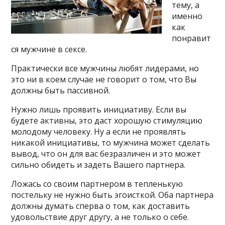
тему, а
именно
как
понравит
ся мужчине в сексе.
Практически все мужчины любят лидерами, но
это ни в коем случае не говорит о том, что Вы
должны быть пассивной.
Нужно лишь проявить инициативу. Если вы
будете активны, это даст хорошую стимуляцию
молодому человеку. Ну а если не проявлять
никакой инициативы, то мужчина может сделать
вывод, что он для вас безразличен и это может
сильно обидеть и задеть Вашего партнера.
Ложась со своим партнером в тепленькую
постельку не нужно быть эгоисткой. Оба партнера
должны думать сперва о том, как доставить
удовольствие друг другу, а не только о себе.