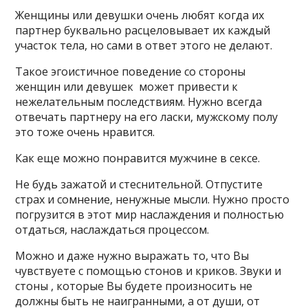
Женщины или девушки очень любят когда их
партнер буквально расцеловывает их каждый
участок тела, но сами в ответ этого не делают.
Такое эгоистичное поведение со стороны
женщин или девушек может привести к
нежелательным последствиям. Нужно всегда
отвечать партнеру на его ласки, мужскому полу
это тоже очень нравится.
Как еще можно понравится мужчине в сексе.
Не будь зажатой и стеснительной. Отпустите
страх и сомнение, ненужные мысли. Нужно просто
погрузится в этот мир наслаждения и полностью
отдаться, наслаждаться процессом.
Можно и даже нужно выражать то, что Вы
чувствуете с помощью стонов и криков. Звуки и
стоны , которые Вы будете произносить не
должны быть не наигранными, а от души, от