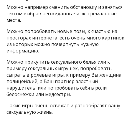
Можно например сменить обстановку и заняться
сексом выбрав неожиданные и экстремальные
места.
Можно попробовать новые позы, к счастью на
просторах интернета есть очень много картинок
из которых можно почерпнуть нужную
информацию.
Можно прикупить сексуального белья или к
примеру сексуальных игрушек, попробовать
сыграть в ролевые игры, к примеру Вы женщина
полицейский, а Ваш партнер злостный
нарушитель, или попробовать себя в роли
белоснежки или медсестры.
Такие игры очень освежат и разнообразят вашу
сексуальную жизнь.