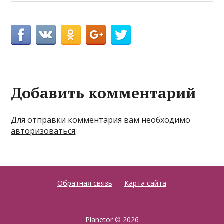
Добавить комментарий
Для отправки комментария вам необходимо
авторизоваться
.
Обратная связь
Карта сайта
Planetor
© 2026