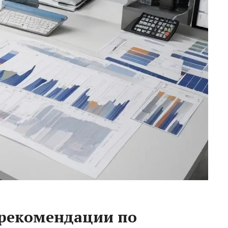
рекомендации по