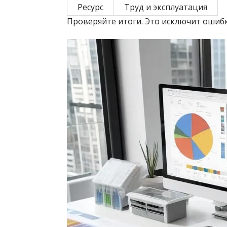
Ресурс
Труд и эксплуатация
Проверяйте итоги. Это исключит ошибки