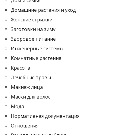
Дом и семья
Домашние растения и уход
Женские стрижки
Заготовки на зиму
Здоровое питание
Инженерные системы
Комнатные растения
Красота
Лечебные травы
Макияж лица
Маски для волос
Мода
Нормативная документация
Отношения