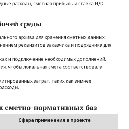
дные расходы‚ сметная прибыль и ставка НДС.
бочей среды
ального архива для хранения сметных данных.
лнением реквизитов заказчика и подрядчика для
ках и подключение необходимых дополнений.
ия‚ чтобы локальная смета соответствовала
итированных затрат‚ таких как зимнее
расходы.
к сметно-нормативных баз
Сфера применения в проекте