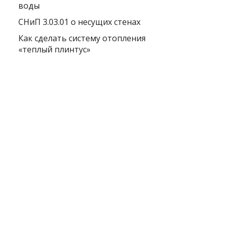
воды
СНиП 3.03.01 о несущих стенах
Как сделать систему отопления
«теплый плинтус»