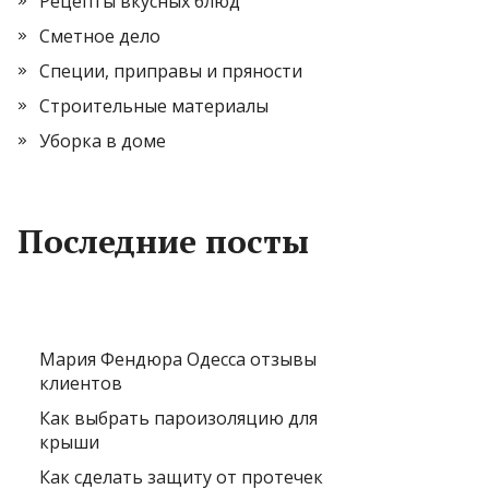
Рецепты вкусных блюд
Сметное дело
Специи, приправы и пряности
Строительные материалы
Уборка в доме
Последние посты
Мария Фендюра Одесса отзывы
клиентов
Как выбрать пароизоляцию для
крыши
Как сделать защиту от протечек