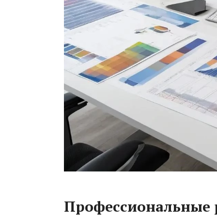
Профессиональные 