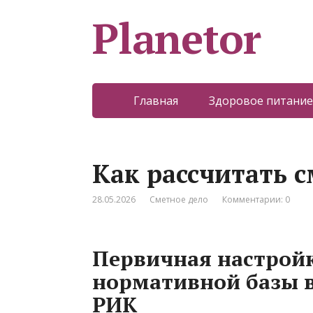
Planetor
Главная
Здоровое питание
Как рассчитать 
28.05.2026
Сметное дело
Комментарии: 0
Первичная настройк
нормативной базы 
РИК