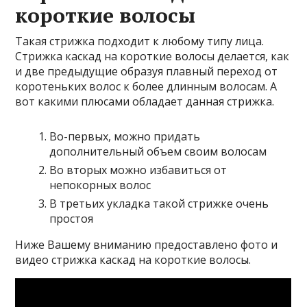
короткие волосы
Такая стрижка подходит к любому типу лица.
Стрижка каскад на короткие волосы делается, как
и две предыдущие образуя плавный переход от
коротеньких волос к более длинным волосам. А
вот какими плюсами обладает данная стрижка.
Во-первых, можно придать
дополнительный объем своим волосам
Во вторых можно избавиться от
непокорных волос
В третьих укладка такой стрижке очень
простоя
Ниже Вашему вниманию предоставлено фото и
видео стрижка каскад на короткие волосы.