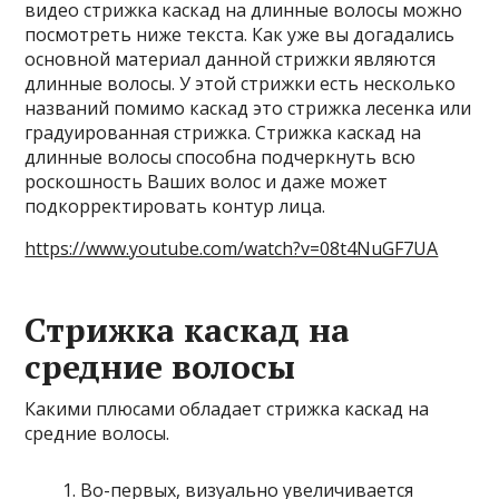
видео стрижка каскад на длинные волосы можно
посмотреть ниже текста. Как уже вы догадались
основной материал данной стрижки являются
длинные волосы. У этой стрижки есть несколько
названий помимо каскад это стрижка лесенка или
градуированная стрижка. Стрижка каскад на
длинные волосы способна подчеркнуть всю
роскошность Ваших волос и даже может
подкорректировать контур лица.
https://www.youtube.com/watch?v=08t4NuGF7UA
Стрижка каскад на
средние волосы
Какими плюсами обладает стрижка каскад на
средние волосы.
Во-первых, визуально увеличивается