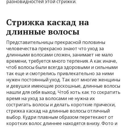
разновидностей этой стрижки.
Стрижка каскад на
длинные волосы
Представительницы прекрасной половины
человечества прекрасно знают что уход за
длинными волосами сложен, занимает не мало
времени, требуется много терпения. А как иначе,
чтоб волосы были всегда здоровыми и сильными
так еще и смотрелись привлекательно за ними
нужен постоянный уход. Так вот многие женщины
и девушки имеющие роскошные, длинные волосы
нашли для себя выход. Чтоб хоть как то сократить
время на уход за волосами не нужна их
состригать волосы и делать короткие прически,
стрижка каскад на длинные волосы отличный
выбор. Кудри плавным образом перетекают от
коротких волос длиннее находятся внизу. Фото и