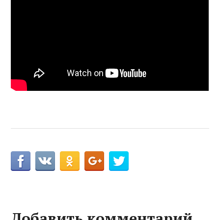
Добавить комментарий