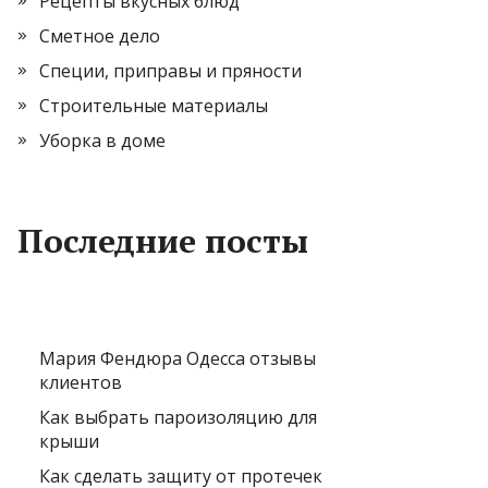
Рецепты вкусных блюд
Сметное дело
Специи, приправы и пряности
Строительные материалы
Уборка в доме
Последние посты
Мария Фендюра Одесса отзывы
клиентов
Как выбрать пароизоляцию для
крыши
Как сделать защиту от протечек