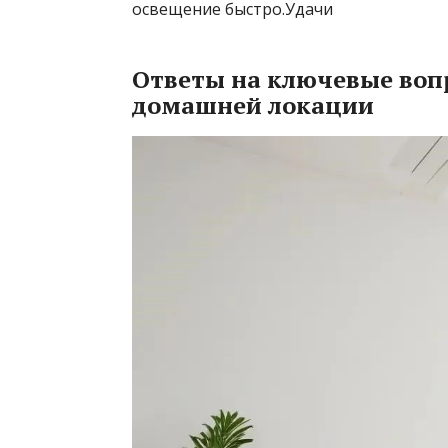
освещение быстро.Удачи
Ответы на ключевые воп
домашней локации