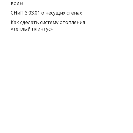
воды
СНиП 3.03.01 о несущих стенах
Как сделать систему отопления
«теплый плинтус»