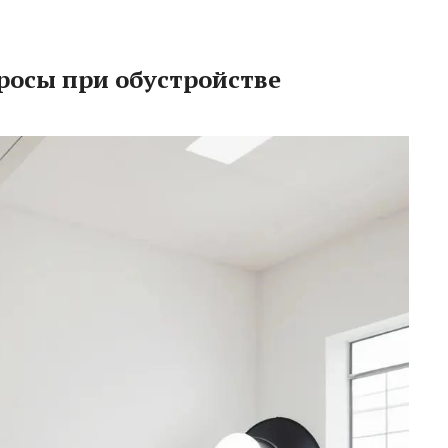
росы при обустройстве