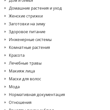
Дом и семья
Домашние растения и уход
Женские стрижки
Заготовки на зиму
Здоровое питание
Инженерные системы
Комнатные растения
Красота
Лечебные травы
Макияж лица
Маски для волос
Мода
Нормативная документация
Отношения