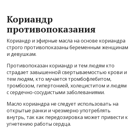
Кориандр
противопоказания
Кориандр и эфирные масла на основе кориандра
строго противопоказаны беременным женщинам
и девушкам.
Противопоказан кориандр и тем людям кто
страдает завышенной свертываемостью крови и
тем людям, кто мучается тромбофлебитом,
тромбозом, гипертонией, холециститом и людям
с сердечно-сосудистыми заболеваниями.
Масло кориандра не следует использовать на
открытые ранки и чрезмерно употреблять
внутрь, так как передозировка может привести к
угнетению работы сердца.