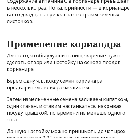
Содержание витамина С в кориандре превышает
в несколько раз. По калорийности — в кориандре
всего двадцать три ккл на сто грамм зеленых
листочков.
Применение кориандра
Для того, чтобы улучшить пищеварение нужно
сделать отвар или настойку на основе плодов
кориандра.
Берем одну чл. ложку семян кориандра,
предварительно их размельчаем.
Затем измельченные семена заливаем кипятком,
один стакан, и ставим настаиваться, накрывая
посуду крышкой, по времени не меньше одного
часа.
Данную настойку можно принимать до четырех