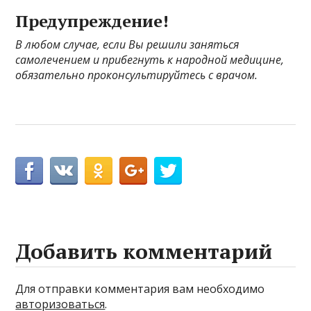
Предупреждение!
В любом случае, если Вы решили заняться
самолечением и прибегнуть к народной медицине,
обязательно проконсультируйтесь с врачом.
Добавить комментарий
Для отправки комментария вам необходимо
авторизоваться
.